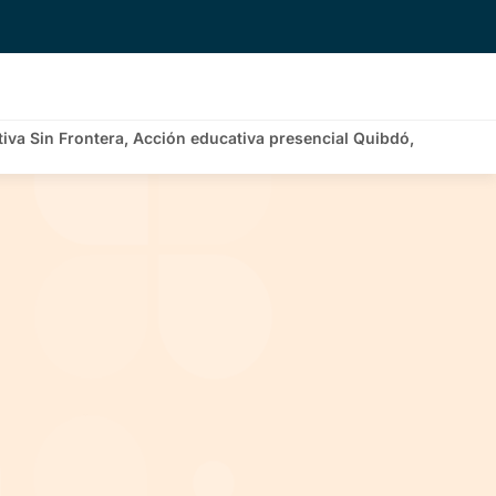
tiva Sin Frontera, Acción educativa presencial Quibdó,