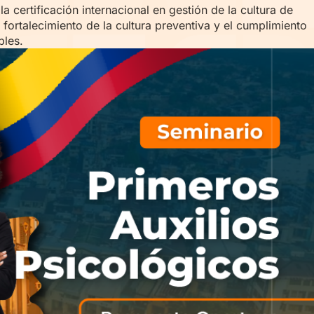
 certificación internacional en gestión de la cultura de
 fortalecimiento de la cultura preventiva y el cumplimiento
bles.