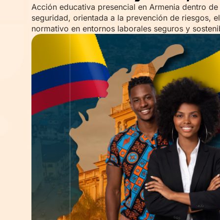
Acción educativa presencial en Armenia dentro de la
seguridad, orientada a la prevención de riesgos, el
normativo en entornos laborales seguros y sosteni