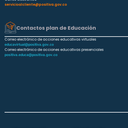
servicioalcliente@positiva.gov.co
Contactos plan de Educación
Correo electrónico de acciones educativas virtuales
educavirtual@positiva.gov.co
Correo electrónico de acciones educativas presenciales
positiva.educa@positiva.gov.co