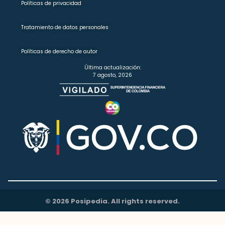
Políticas de privacidad
Tratamiento de datos personales
Políticas de derecho de autor
Última actualización:
7 agosto, 2026
© 2026 Posipedia. All rights reserved.