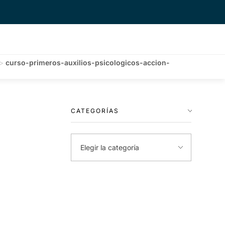
>
curso-primeros-auxilios-psicologicos-accion-
CATEGORÍAS