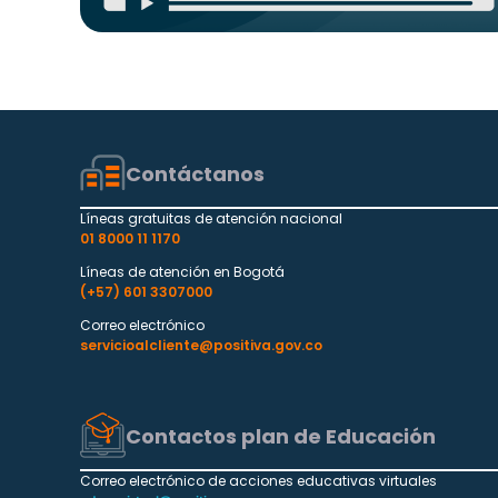
Contáctanos
Líneas gratuitas de atención nacional
01 8000 11 1170
Líneas de atención en Bogotá
(+57) 601 3307000
Correo electrónico
servicioalcliente@positiva.gov.co
Contactos plan de Educación
Correo electrónico de acciones educativas virtuales