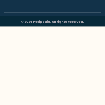
© 2026 Posipedia. All rights reserved.