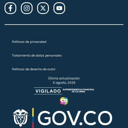
Políticas de privacidad
Tratamiento de datos personales
Políticas de derecho de autor
Última actualización:
6 agosto, 2026