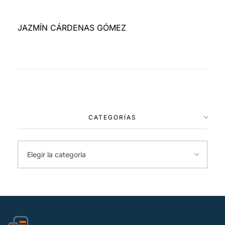
JAZMÍN CÁRDENAS GÓMEZ
CATEGORÍAS