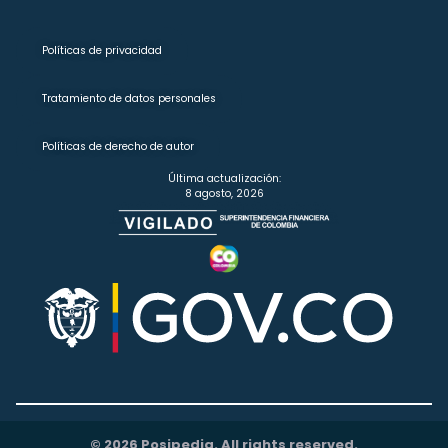
Políticas de privacidad
Tratamiento de datos personales
Políticas de derecho de autor
Última actualización:
8 agosto, 2026
© 2026 Posipedia. All rights reserved.