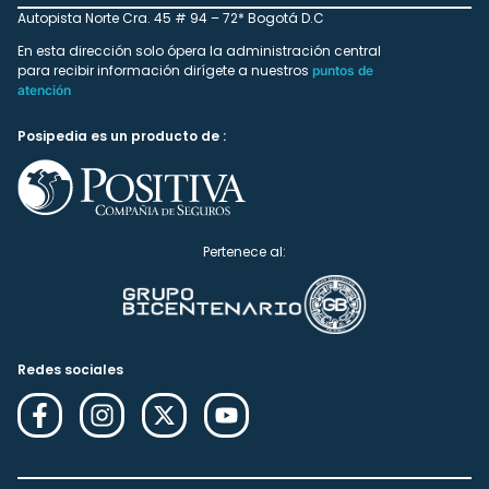
Autopista Norte Cra. 45 # 94 – 72* Bogotá D.C
En esta dirección solo ópera la administración central
para recibir información dirígete a nuestros
puntos de
atención
Posipedia es un producto de :
Pertenece al:
Redes sociales