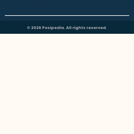
© 2026 Posipedia. All rights reserved.