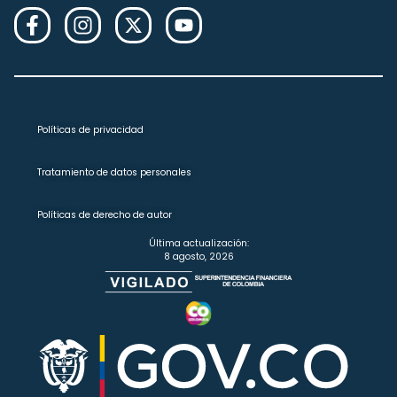
Políticas de privacidad
Tratamiento de datos personales
Políticas de derecho de autor
Última actualización:
8 agosto, 2026