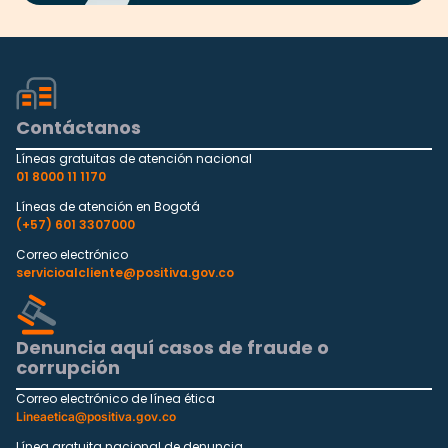
Contáctanos
Líneas gratuitas de atención nacional
01 8000 11 1170
Líneas de atención en Bogotá
(+57) 601 3307000
Correo electrónico
servicioalcliente@positiva.gov.co
Denuncia aquí casos de fraude o
corrupción
Correo electrónico de línea ética
Lineaetica@positiva.gov.co
Línea gratuita nacional de denuncia