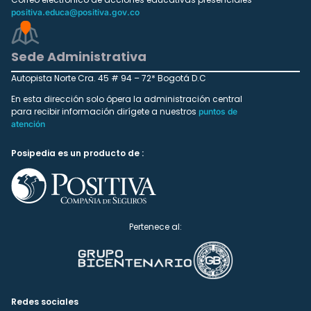
positiva.educa@positiva.gov.co
Sede Administrativa
Autopista Norte Cra. 45 # 94 – 72* Bogotá D.C
En esta dirección solo ópera la administración central
para recibir información dirígete a nuestros
puntos de
atención
Posipedia es un producto de :
Pertenece al:
Redes sociales