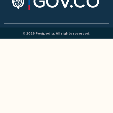
© 2026 Posipedia. All rights reserved.