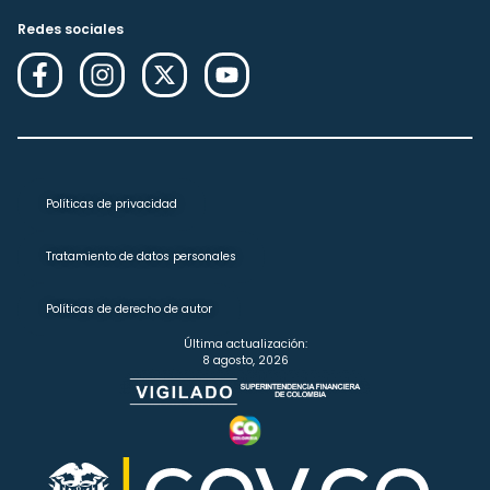
Redes sociales
Políticas de privacidad
Tratamiento de datos personales
Políticas de derecho de autor
Última actualización:
8 agosto, 2026