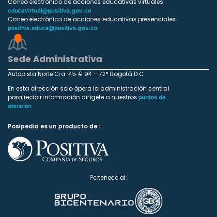
Correo electrónico de acciones educativas virtuales
educavirtual@positiva.gov.co
Correo electrónico de acciones educativas presenciales
positiva.educa@positiva.gov.co
Sede Administrativa
Autopista Norte Cra. 45 # 94 – 72* Bogotá D.C
En esta dirección solo ópera la administración central
para recibir información dirígete a nuestros
puntos de
atención
Posipedia es un producto de :
Pertenece al: