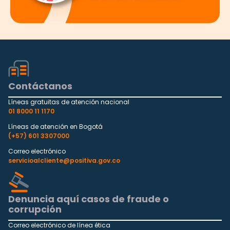
Contáctanos
Líneas gratuitas de atención nacional
01 8000 11 1170
Líneas de atención en Bogotá
(+57) 601 3307000
Correo electrónico
servicioalcliente@positiva.gov.co
Denuncia aquí casos de fraude o
corrupción
Correo electrónico de línea ética