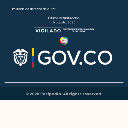
Políticas de derecho de autor
Última actualización:
5 agosto, 2026
© 2026 Posipedia. All rights reserved.