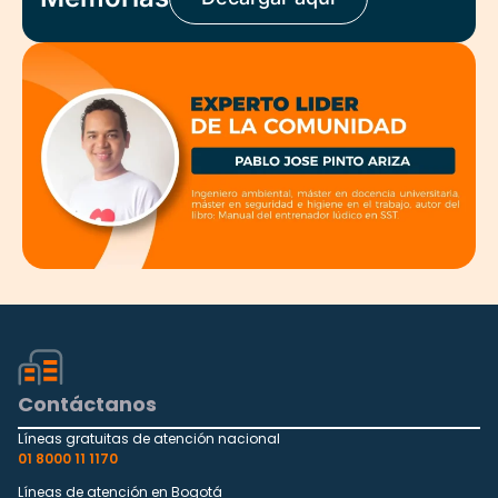
Contáctanos
Líneas gratuitas de atención nacional
01 8000 11 1170
Líneas de atención en Bogotá