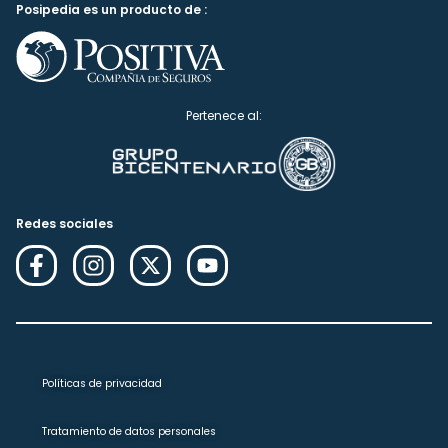
Posipedia es un producto de :
Pertenece al:
Redes sociales
Políticas de privacidad
Tratamiento de datos personales