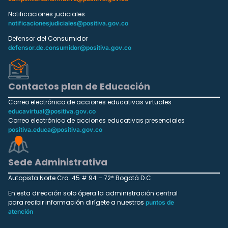
Notificaciones judiciales
notificacionesjudiciales@positiva.gov.co
Defensor del Consumidor
defensor.de.consumidor@positiva.gov.co
Contactos plan de Educación
Correo electrónico de acciones educativas virtuales
educavirtual@positiva.gov.co
Correo electrónico de acciones educativas presenciales
positiva.educa@positiva.gov.co
Sede Administrativa
Autopista Norte Cra. 45 # 94 – 72* Bogotá D.C
En esta dirección solo ópera la administración central
para recibir información dirígete a nuestros
puntos de
atención