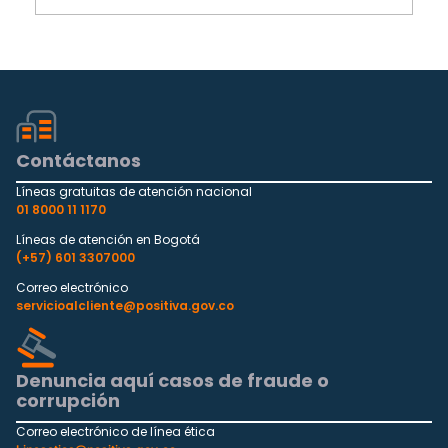
Contáctanos
Líneas gratuitas de atención nacional
01 8000 11 1170
Líneas de atención en Bogotá
(+57) 601 3307000
Correo electrónico
servicioalcliente@positiva.gov.co
Denuncia aquí casos de fraude o
corrupción
Correo electrónico de línea ética