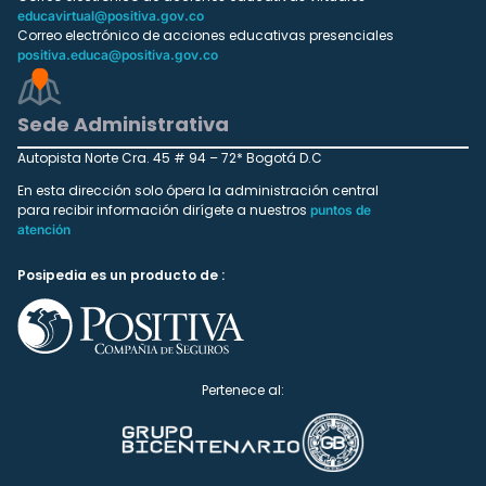
educavirtual@positiva.gov.co
Correo electrónico de acciones educativas presenciales
positiva.educa@positiva.gov.co
Sede Administrativa
Autopista Norte Cra. 45 # 94 – 72* Bogotá D.C
En esta dirección solo ópera la administración central
para recibir información dirígete a nuestros
puntos de
atención
Posipedia es un producto de :
Pertenece al: