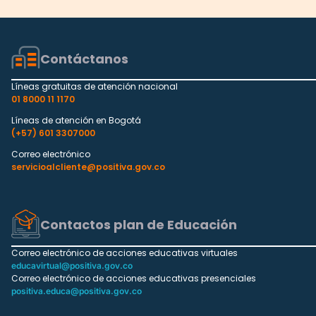
Contáctanos
Líneas gratuitas de atención nacional
01 8000 11 1170
Líneas de atención en Bogotá
(+57) 601 3307000
Correo electrónico
servicioalcliente@positiva.gov.co
Contactos plan de Educación
Correo electrónico de acciones educativas virtuales
educavirtual@positiva.gov.co
Correo electrónico de acciones educativas presenciales
positiva.educa@positiva.gov.co