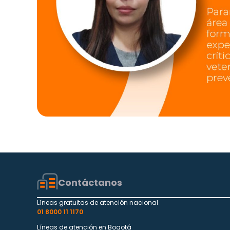
Contáctanos
Líneas gratuitas de atención nacional
01 8000 11 1170
Líneas de atención en Bogotá