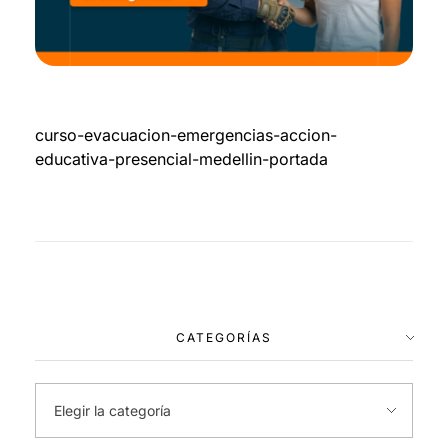
curso-evacuacion-emergencias-accion-
educativa-presencial-medellin-portada
CATEGORÍAS