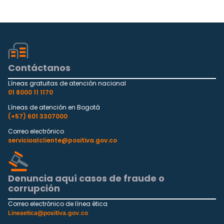
Contáctanos
Líneas gratuitas de atención nacional
01 8000 11 1170
Líneas de atención en Bogotá
(+57) 601 3307000
Correo electrónico
servicioalcliente@positiva.gov.co
Denuncia aquí casos de fraude o
corrupción
Correo electrónico de línea ética
Lineaetica@positiva.gov.co