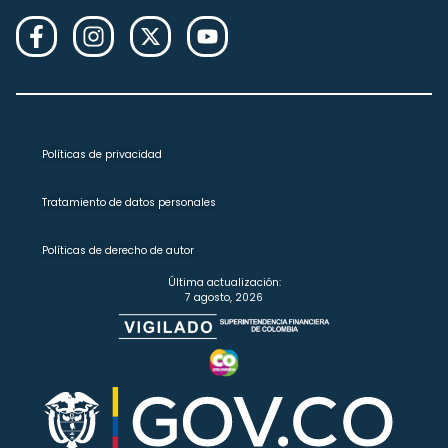
Políticas de privacidad
Tratamiento de datos personales
Políticas de derecho de autor
Última actualización:
7 agosto, 2026