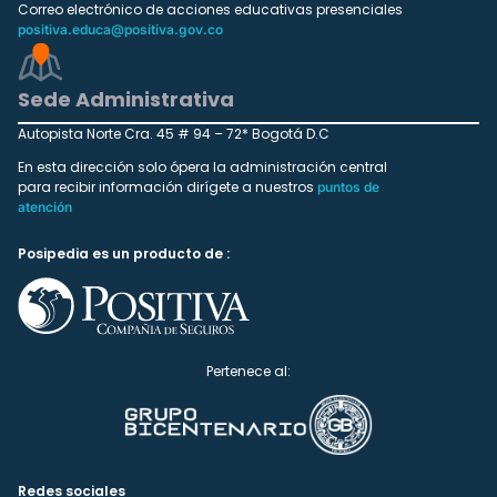
Correo electrónico de acciones educativas presenciales
positiva.educa@positiva.gov.co
Sede Administrativa
Autopista Norte Cra. 45 # 94 – 72* Bogotá D.C
En esta dirección solo ópera la administración central
para recibir información dirígete a nuestros
puntos de
atención
Posipedia es un producto de :
Pertenece al:
Redes sociales