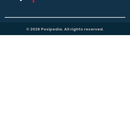
© 2026 Posipedia. All rights reserved.