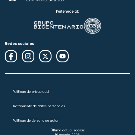
Pertenece al:
Redes sociales
Políticas de privacidad
Tratamiento de datos personales
Políticas de derecho de autor
Última actualización:
10 agosto, 2026