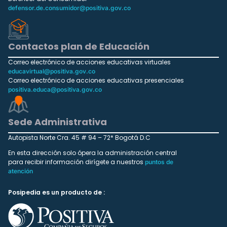
defensor.de.consumidor@positiva.gov.co
Contactos plan de Educación
Correo electrónico de acciones educativas virtuales
educavirtual@positiva.gov.co
Correo electrónico de acciones educativas presenciales
positiva.educa@positiva.gov.co
Sede Administrativa
Autopista Norte Cra. 45 # 94 – 72* Bogotá D.C
En esta dirección solo ópera la administración central
para recibir información dirígete a nuestros
puntos de
atención
Posipedia es un producto de :