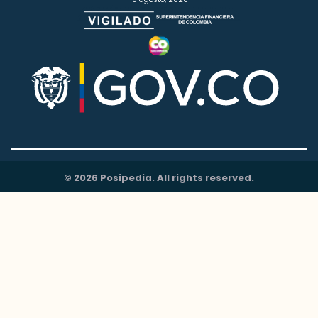
© 2026 Posipedia. All rights reserved.