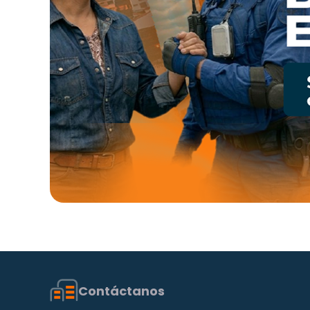
Contáctanos