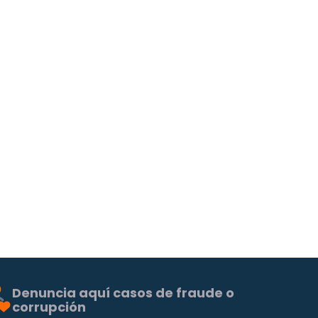
Denuncia aquí casos de fraude o
corrupción