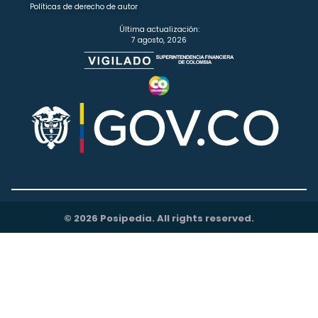
Políticas de derecho de autor
Última actualización:
7 agosto, 2026
© 2026 Posipedia. All rights reserved.