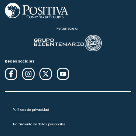
Pertenece al:
Redes sociales
Políticas de privacidad
Tratamiento de datos personales