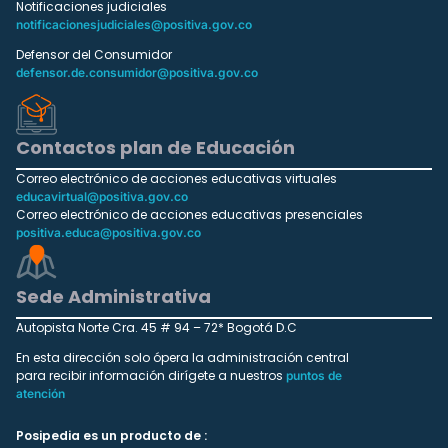
Notificaciones judiciales
notificacionesjudiciales@positiva.gov.co
Defensor del Consumidor
defensor.de.consumidor@positiva.gov.co
Contactos plan de Educación
Correo electrónico de acciones educativas virtuales
educavirtual@positiva.gov.co
Correo electrónico de acciones educativas presenciales
positiva.educa@positiva.gov.co
Sede Administrativa
Autopista Norte Cra. 45 # 94 – 72* Bogotá D.C
En esta dirección solo ópera la administración central
para recibir información dirígete a nuestros
puntos de
atención
Posipedia es un producto de :