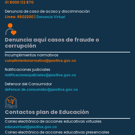
01 8000 112 870
Denuncia de caso de acoso y discriminación
Línea: 6502200 |
Denuncia Virtual
Denuncia aquí casos de fraude o
corrupción
Incumplimientos normativos
cumplimientonormativo@positiva.gov.co
Notificaciones judiciales
notificacionesjudiciales@positiva.gov.co
Defensor del Consumidor
defensor.de.consumidor@positiva.gov.co
Contactos plan de Educación
Correo electrónico de acciones educativas virtuales
educavirtual@positiva.gov.co
Correo electrónico de acciones educativas presenciales