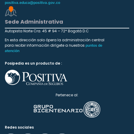
positiva.educa@positiva.gov.co
Sede Administrativa
Autopista Norte Cra. 45 # 94 – 72* Bogotá D.C
En esta dirección solo ópera la administración central
para recibir información dirígete a nuestros
puntos de
atención
Posipedia es un producto de :
Pertenece al:
Redes sociales