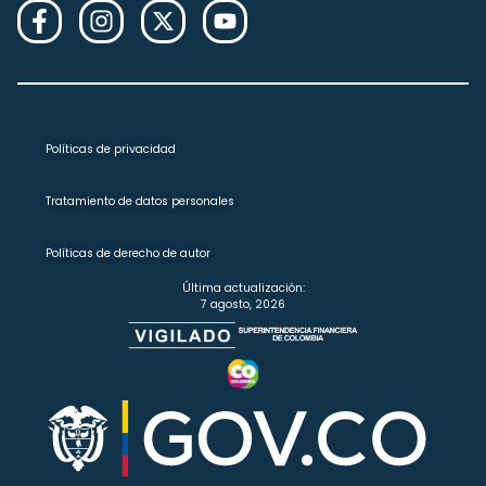
Políticas de privacidad
Tratamiento de datos personales
Políticas de derecho de autor
Última actualización:
7 agosto, 2026