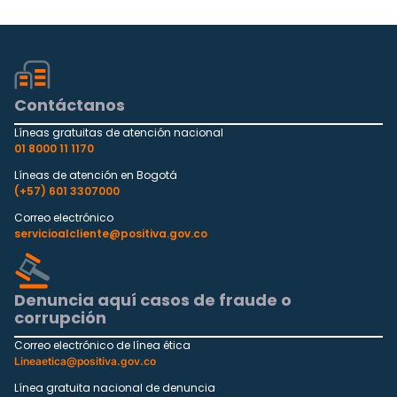
Contáctanos
Líneas gratuitas de atención nacional
01 8000 11 1170
Líneas de atención en Bogotá
(+57) 601 3307000
Correo electrónico
servicioalcliente@positiva.gov.co
Denuncia aquí casos de fraude o
corrupción
Correo electrónico de línea ética
Lineaetica@positiva.gov.co
Línea gratuita nacional de denuncia