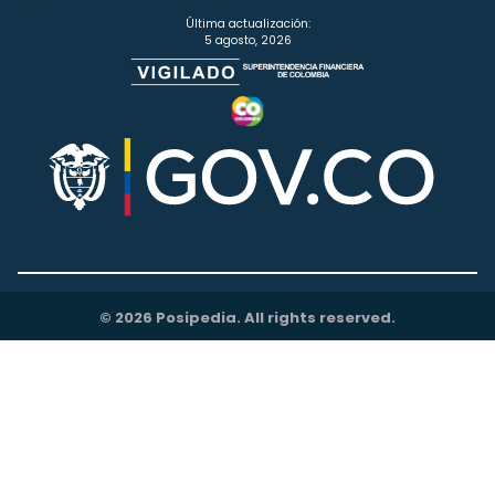
Última actualización:
5 agosto, 2026
© 2026 Posipedia. All rights reserved.