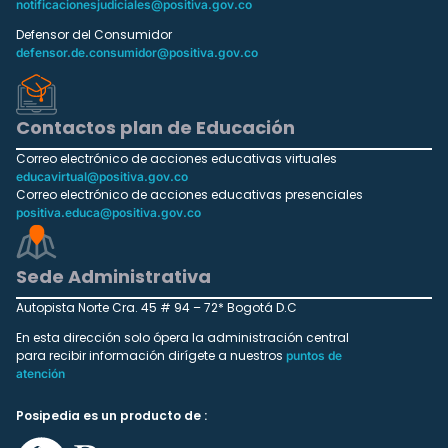
notificacionesjudiciales@positiva.gov.co
Defensor del Consumidor
defensor.de.consumidor@positiva.gov.co
Contactos plan de Educación
Correo electrónico de acciones educativas virtuales
educavirtual@positiva.gov.co
Correo electrónico de acciones educativas presenciales
positiva.educa@positiva.gov.co
Sede Administrativa
Autopista Norte Cra. 45 # 94 – 72* Bogotá D.C
En esta dirección solo ópera la administración central
para recibir información dirígete a nuestros
puntos de
atención
Posipedia es un producto de :