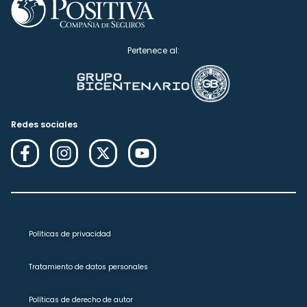
Pertenece al:
Redes sociales
Políticas de privacidad
Tratamiento de datos personales
Políticas de derecho de autor