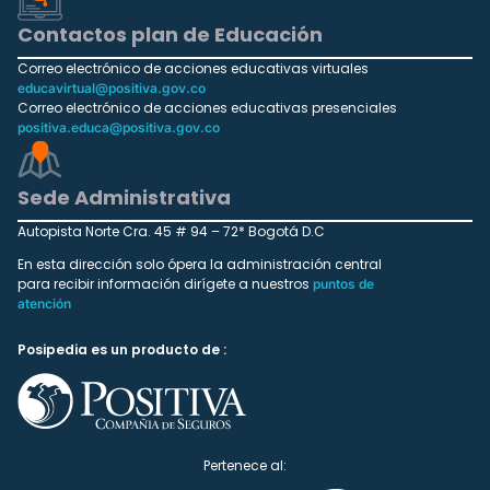
Contactos plan de Educación
Correo electrónico de acciones educativas virtuales
educavirtual@positiva.gov.co
Correo electrónico de acciones educativas presenciales
positiva.educa@positiva.gov.co
Sede Administrativa
Autopista Norte Cra. 45 # 94 – 72* Bogotá D.C
En esta dirección solo ópera la administración central
para recibir información dirígete a nuestros
puntos de
atención
Posipedia es un producto de :
Pertenece al: