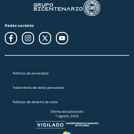
Redes sociales
Políticas de privacidad
Tratamiento de datos personales
Políticas de derecho de autor
Última actualización:
7 agosto, 2026