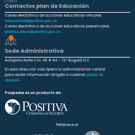
Contactos plan de Educación
Correo electrónico de acciones educativas virtuales
educavirtual@positiva.gov.co
Correo electrónico de acciones educativas presenciales
positiva.educa@positiva.gov.co
Sede Administrativa
Autopista Norte Cra. 45 # 94 – 72* Bogotá D.C
En esta dirección solo ópera la administración central
para recibir información dirígete a nuestros
puntos de
atención
Posipedia es un producto de :
Pertenece al: