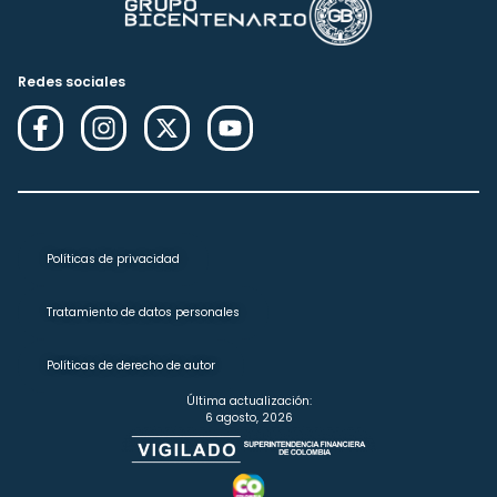
Redes sociales
Políticas de privacidad
Tratamiento de datos personales
Políticas de derecho de autor
Última actualización:
6 agosto, 2026