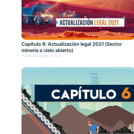
Capítulo 9: Actualización legal 2021 (Sector
minería a cielo abierto)
Publicado:
agosto 2, 2021