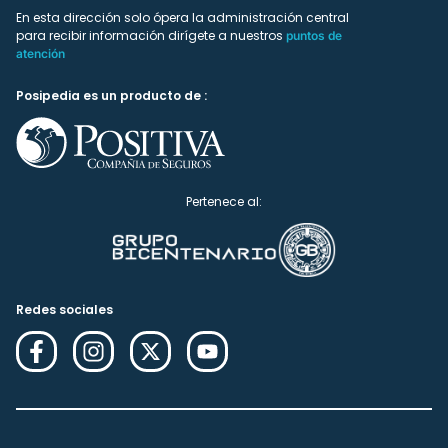
En esta dirección solo ópera la administración central
para recibir información dirígete a nuestros
puntos de
atención
Posipedia es un producto de :
Pertenece al:
Redes sociales