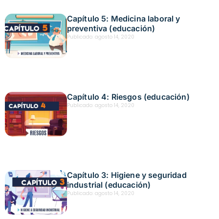
Capítulo 5: Medicina laboral y
preventiva (educación)
Publicado:
agosto 14, 2020
Capítulo 4: Riesgos (educación)
Publicado:
agosto 14, 2020
Capítulo 3: Higiene y seguridad
industrial (educación)
Publicado:
agosto 14, 2020