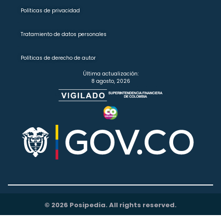
Políticas de privacidad
Tratamiento de datos personales
Políticas de derecho de autor
Última actualización:
8 agosto, 2026
© 2026 Posipedia. All rights reserved.