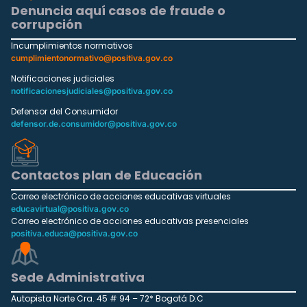
Denuncia aquí casos de fraude o
corrupción
Incumplimientos normativos
cumplimientonormativo@positiva.gov.co
Notificaciones judiciales
notificacionesjudiciales@positiva.gov.co
Defensor del Consumidor
defensor.de.consumidor@positiva.gov.co
Contactos plan de Educación
Correo electrónico de acciones educativas virtuales
educavirtual@positiva.gov.co
Correo electrónico de acciones educativas presenciales
positiva.educa@positiva.gov.co
Sede Administrativa
Autopista Norte Cra. 45 # 94 – 72* Bogotá D.C