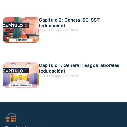
Capítulo 2: General SG-SST
(educación)
Publicado:
agosto 14, 2020
Capítulo 1: General riesgos laborales
(educación)
Publicado:
agosto 14, 2020