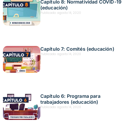
Capítulo 8: Normatividad COVID-19
(educación)
Publicado:
agosto 14, 2020
Capítulo 7: Comités (educación)
Publicado:
agosto 14, 2020
Capítulo 6: Programa para
trabajadores (educación)
Publicado:
agosto 14, 2020