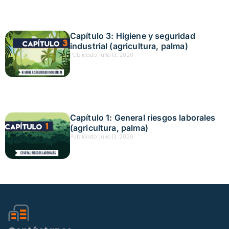
Capítulo 3: Higiene y seguridad
industrial (agricultura, palma)
Publicado:
julio 13, 2020
Capítulo 1: General riesgos laborales
(agricultura, palma)
Publicado:
julio 13, 2020