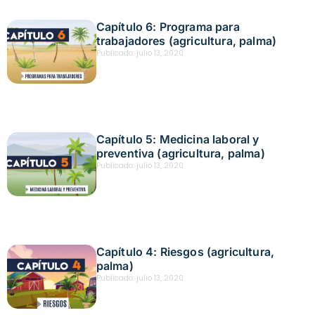
Capítulo 6: Programa para
trabajadores (agricultura, palma)
Publicado:
julio 13, 2020
Capítulo 5: Medicina laboral y
preventiva (agricultura, palma)
Publicado:
julio 13, 2020
Capítulo 4: Riesgos (agricultura,
palma)
Publicado:
julio 13, 2020