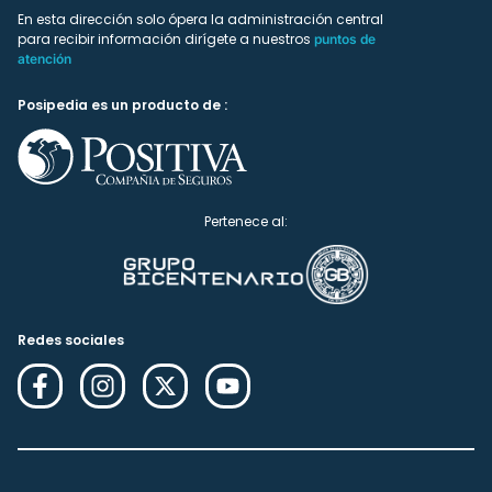
En esta dirección solo ópera la administración central
para recibir información dirígete a nuestros
puntos de
atención
Posipedia es un producto de :
Pertenece al:
Redes sociales