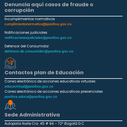
Denuncia aquí casos de fraude o
corrupción
Incumplimientos normativos
cumplimientonormativo@positiva.gov.co
Notificaciones judiciales
notificacionesjudiciales@positiva.gov.co
Defensor del Consumidor
defensor.de.consumidor@positiva.gov.co
Contactos plan de Educación
Correo electrónico de acciones educativas virtuales
educavirtual@positiva.gov.co
Correo electrónico de acciones educativas presenciales
positiva.educa@positiva.gov.co
Sede Administrativa
Autopista Norte Cra. 45 # 94 – 72* Bogotá D.C