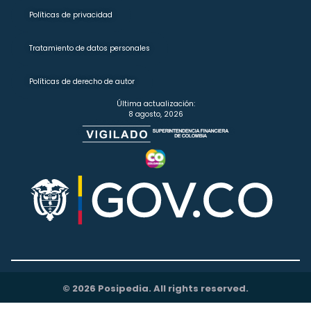
Políticas de privacidad
Tratamiento de datos personales
Políticas de derecho de autor
Última actualización:
8 agosto, 2026
© 2026 Posipedia. All rights reserved.