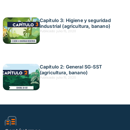
Capítulo 3: Higiene y seguridad
industrial (agricultura, banano)
Publicado:
julio 15, 2020
Capítulo 2: General SG-SST
(agricultura, banano)
Publicado:
julio 15, 2020