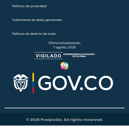
Políticas de privacidad
Tratamiento de datos personales
Políticas de derecho de autor
Última actualización:
7 agosto, 2026
© 2026 Posipedia. All rights reserved.