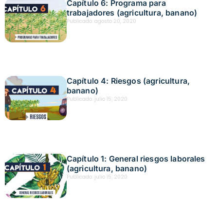
Capítulo 6: Programa para
trabajadores (agricultura, banano)
Publicado:
agosto 20, 2020
Capítulo 4: Riesgos (agricultura,
banano)
Publicado:
julio 15, 2020
Capítulo 1: General riesgos laborales
(agricultura, banano)
Publicado:
julio 15, 2020