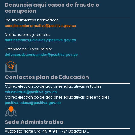
Denuncia aquí casos de fraude o
corrupción
Incumplimientos normativos
cumplimientonormativo@positiva.gov.co
Notificaciones judiciales
notificacionesjudiciales@positiva.gov.co
Defensor del Consumidor
defensor.de.consumidor@positiva.gov.co
Contactos plan de Educación
Correo electrónico de acciones educativas virtuales
educavirtual@positiva.gov.co
Correo electrónico de acciones educativas presenciales
positiva.educa@positiva.gov.co
Sede Administrativa
Autopista Norte Cra. 45 # 94 – 72* Bogotá D.C