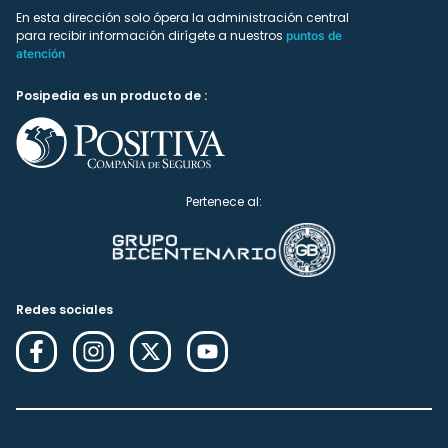
En esta dirección solo ópera la administración central
para recibir información dirígete a nuestros
puntos de
atención
Posipedia es un producto de :
Pertenece al:
Redes sociales