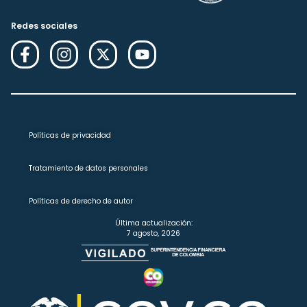
Redes sociales
Políticas de privacidad
Tratamiento de datos personales
Políticas de derecho de autor
Última actualización:
7 agosto, 2026