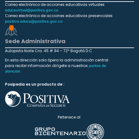
Correo electrónico de acciones educativas virtuales
educavirtual@positiva.gov.co
Correo electrónico de acciones educativas presenciales
positiva.educa@positiva.gov.co
Sede Administrativa
Autopista Norte Cra. 45 # 94 – 72* Bogotá D.C
En esta dirección solo ópera la administración central
para recibir información dirígete a nuestros
puntos de
atención
Posipedia es un producto de :
Pertenece al: