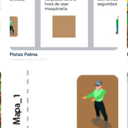
Pistas Palma
Publicado:
mayo 9, 2022