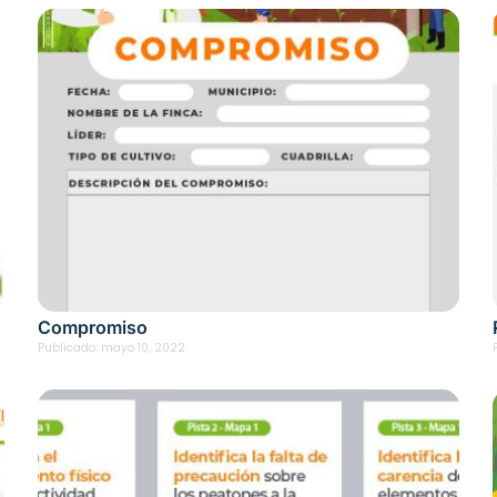
Compromiso
Publicado:
mayo 10, 2022