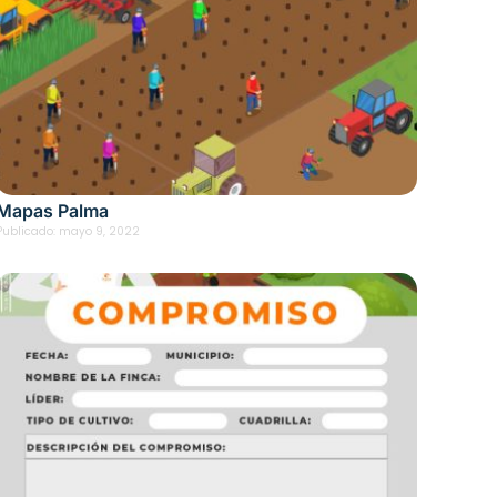
Mapas Palma
Publicado:
mayo 9, 2022