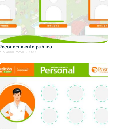
Reconocimiento público
Publicado:
mayo 12, 2022