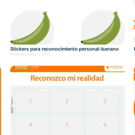
Stickers para reconocimiento personal-banano
Publicado:
mayo 12, 2022