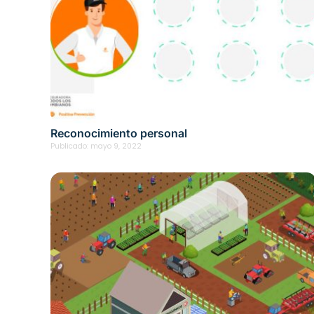
Reconocimiento personal
Publicado:
mayo 9, 2022