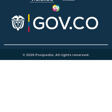
© 2026 Posipedia. All rights reserved.