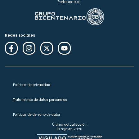
Pertenece al:
Redes sociales
Políticas de privacidad
Tratamiento de datos personales
Políticas de derecho de autor
Última actualización:
10 agosto, 2026