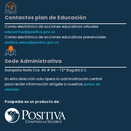
Contactos plan de Educación
Correo electrónico de acciones educativas virtuales
educavirtual@positiva.gov.co
Correo electrónico de acciones educativas presenciales
positiva.educa@positiva.gov.co
Sede Administrativa
Autopista Norte Cra. 45 # 94 – 72* Bogotá D.C
En esta dirección solo ópera la administración central
para recibir información dirígete a nuestros
puntos de
atención
Posipedia es un producto de :