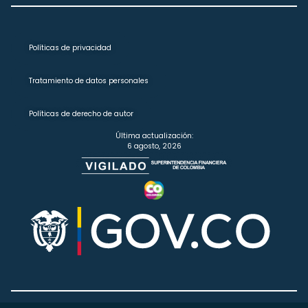
Políticas de privacidad
Tratamiento de datos personales
Políticas de derecho de autor
Última actualización:
6 agosto, 2026