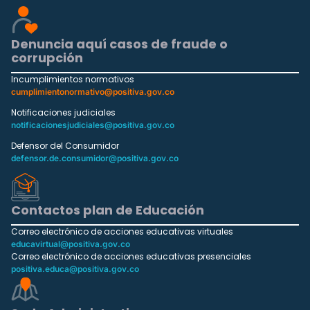
Denuncia aquí casos de fraude o
corrupción
Incumplimientos normativos
cumplimientonormativo@positiva.gov.co
Notificaciones judiciales
notificacionesjudiciales@positiva.gov.co
Defensor del Consumidor
defensor.de.consumidor@positiva.gov.co
Contactos plan de Educación
Correo electrónico de acciones educativas virtuales
educavirtual@positiva.gov.co
Correo electrónico de acciones educativas presenciales
positiva.educa@positiva.gov.co