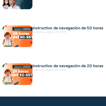
Instructivo de navegación de 50 horas
Publicado:
agosto 20, 2025
Instructivo de navegación de 20 horas
Publicado:
agosto 20, 2025