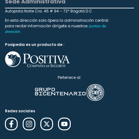
Sede Administrativa
Autopista Norte Cra. 45 # 94 – 72* Bogotá D.C
En esta dirección solo ópera la administración central
para recibir información dirígete a nuestros
puntos de
atención
Posipedia es un producto de :
Pertenece al:
Redes sociales