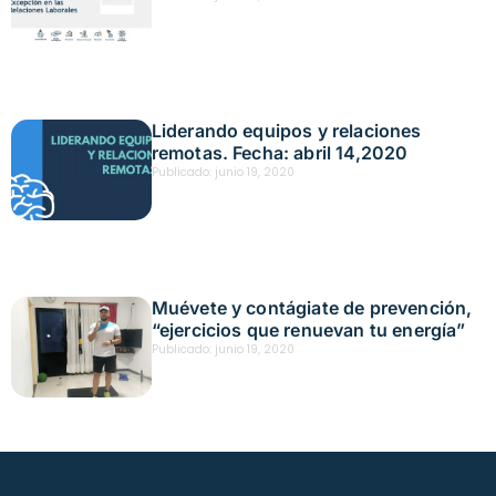
Liderando equipos y relaciones
remotas. Fecha: abril 14,2020
Publicado:
junio 19, 2020
Muévete y contágiate de prevención,
“ejercicios que renuevan tu energía”
Publicado:
junio 19, 2020