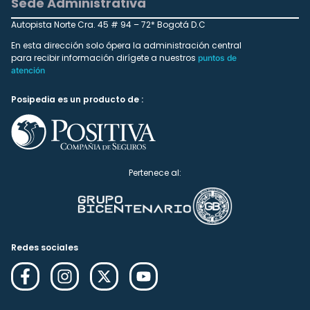
Sede Administrativa
Autopista Norte Cra. 45 # 94 – 72* Bogotá D.C
En esta dirección solo ópera la administración central
para recibir información dirígete a nuestros
puntos de
atención
Posipedia es un producto de :
Pertenece al:
Redes sociales