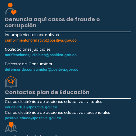
Denuncia aquí casos de fraude o
corrupción
Incumplimientos normativos
cumplimientonormativo@positiva.gov.co
Notificaciones judiciales
notificacionesjudiciales@positiva.gov.co
Defensor del Consumidor
defensor.de.consumidor@positiva.gov.co
Contactos plan de Educación
Correo electrónico de acciones educativas virtuales
educavirtual@positiva.gov.co
Correo electrónico de acciones educativas presenciales
positiva.educa@positiva.gov.co