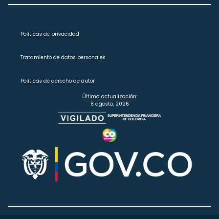
Políticas de privacidad
Tratamiento de datos personales
Políticas de derecho de autor
Última actualización:
8 agosto, 2026