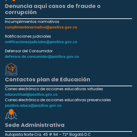
Denuncia aquí casos de fraude o
corrupción
Incumplimientos normativos
cumplimientonormativo@positiva.gov.co
Notificaciones judiciales
notificacionesjudiciales@positiva.gov.co
Defensor del Consumidor
defensor.de.consumidor@positiva.gov.co
Contactos plan de Educación
Correo electrónico de acciones educativas virtuales
educavirtual@positiva.gov.co
Correo electrónico de acciones educativas presenciales
positiva.educa@positiva.gov.co
Sede Administrativa
Autopista Norte Cra. 45 # 94 – 72* Bogotá D.C