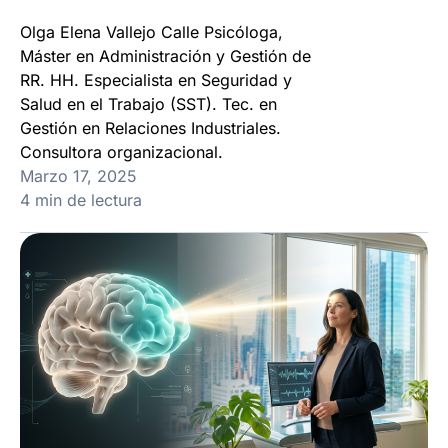
Olga Elena Vallejo Calle Psicóloga,
Máster en Administración y Gestión de
RR. HH. Especialista en Seguridad y
Salud en el Trabajo (SST). Tec. en
Gestión en Relaciones Industriales.
Consultora organizacional.
Marzo 17, 2025
4 min de lectura