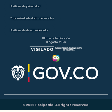
Políticas de privacidad
Tratamiento de datos personales
Políticas de derecho de autor
Última actualización:
8 agosto, 2026
© 2026 Posipedia. All rights reserved.