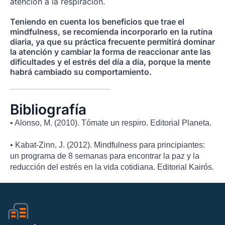
atención a la respiración.
Teniendo en cuenta los beneficios que trae el
mindfulness, se recomienda incorporarlo en la rutina
diaria, ya que su práctica frecuente permitirá dominar
la atención y cambiar la forma de reaccionar ante las
dificultades y el estrés del día a día, porque la mente
habrá cambiado su comportamiento.
Bibliografía
• Alonso, M. (2010). Tómate un respiro. Editorial Planeta.
• Kabat-Zinn, J. (2012). Mindfulness para principiantes:
un programa de 8 semanas para encontrar la paz y la
reducción del estrés en la vida cotidiana. Editorial Kairós.