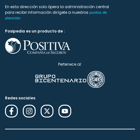
En esta dirección solo ópera la administración central
para recibir información dirígete a nuestros
puntos de
atención
Posipedia es un producto de :
Pertenece al:
Redes sociales