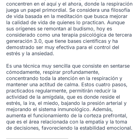
concentren en el aquí y el ahora, donde la respiración
juega un papel primordial. Se considera una filosofía
de vida basada en la meditación que busca mejorar
la calidad de vida de quienes lo practican. Aunque
sus orígenes se remontan al budismo, hoy es
considerado como una terapia psicológica de tercera
generación 3.0, que tiene bases científicas y ha
demostrado ser muy efectiva para el control del
estrés y la ansiedad.
Es una técnica muy sencilla que consiste en sentarse
cómodamente, respirar profundamente,
concentrando toda la atención en la respiración y
mantener una actitud de calma. Estos cuatro pasos,
practicados regularmente, permitirán reducir la
actividad de la amígdala, que es donde reside el
estrés, la ira, el miedo, bajando la presión arterial y
mejorando el sistema inmunológico. Además,
aumenta el funcionamiento de la corteza prefrontal,
que es el área relacionada con la empatía y la toma
de decisiones, favoreciendo la estabilidad emocional.