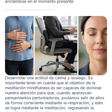
anclándose en el momento presente.
Desarrollar una actitud de calma y sosiego. Es
importante tener en cuenta que el objetivo de la
meditación mindfulness es ser capaces de dominar
nuestra atención para que, cuando aparezcan
pensamientos perturbadores, podamos salir de ellos
de forma consciente mediante la respiración, y esto
se logra mediante la meditación, regresando la