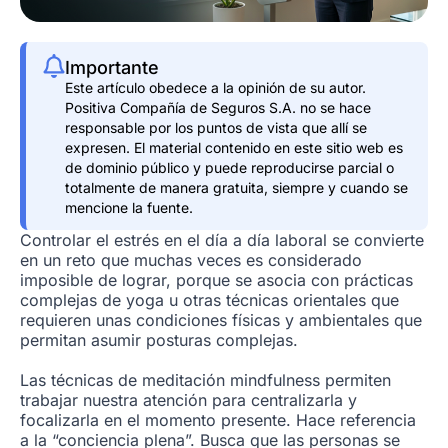
Importante
Este artículo obedece a la opinión de su autor.
Positiva Compañía de Seguros S.A. no se hace
responsable por los puntos de vista que allí se
expresen. El material contenido en este sitio web es
de dominio público y puede reproducirse parcial o
totalmente de manera gratuita, siempre y cuando se
mencione la fuente.
Controlar el estrés en el día a día laboral se convierte
en un reto que muchas veces es considerado
imposible de lograr, porque se asocia con prácticas
complejas de yoga u otras técnicas orientales que
requieren unas condiciones físicas y ambientales que
permitan asumir posturas complejas.
Las técnicas de meditación mindfulness permiten
trabajar nuestra atención para centralizarla y
focalizarla en el momento presente. Hace referencia
a la “conciencia plena”. Busca que las personas se