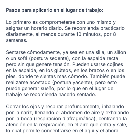
Pasos para aplicarlo en el lugar de trabajo:
Lo primero es comprometerse con uno mismo y
asignar un horario diario. Se recomienda practicarlo
diariamente, al menos durante 10 minutos, por 8
semanas.
Sentarse cómodamente, ya sea en una silla, un sillón
o un sofá (postura sedente), con la espalda recta
pero sin que genere tensión. Pueden usarse cojines
en la espalda, en los glúteos, en los brazos o en los
pies, donde te sientas más cómodo. También puede
realizarse acostado (postura yacente), pero esto
puede generar sueño, por lo que en el lugar de
trabajo se recomienda hacerlo sentado.
Cerrar los ojos y respirar profundamente, inhalando
por la nariz, llenando el abdomen de aire y exhalando
por la boca (respiración diafragmática), centrando la
atención en la respiración, en el aire que entra y sale,
lo cual permite concentrarse en el aquí y el ahora,