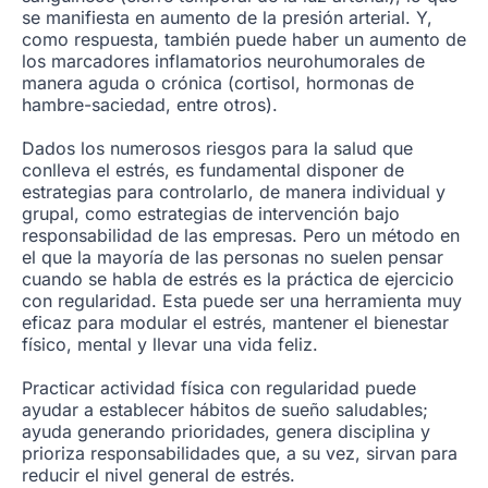
se manifiesta en aumento de la presión arterial. Y,
como respuesta, también puede haber un aumento de
los marcadores inflamatorios neurohumorales de
manera aguda o crónica (cortisol, hormonas de
hambre-saciedad, entre otros).
Dados los numerosos riesgos para la salud que
conlleva el estrés, es fundamental disponer de
estrategias para controlarlo, de manera individual y
grupal, como estrategias de intervención bajo
responsabilidad de las empresas. Pero un método en
el que la mayoría de las personas no suelen pensar
cuando se habla de estrés es la práctica de ejercicio
con regularidad. Esta puede ser una herramienta muy
eficaz para modular el estrés, mantener el bienestar
físico, mental y llevar una vida feliz.
Practicar actividad física con regularidad puede
ayudar a establecer hábitos de sueño saludables;
ayuda generando prioridades, genera disciplina y
prioriza responsabilidades que, a su vez, sirvan para
reducir el nivel general de estrés.