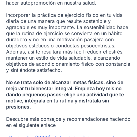
hacer autopromoción en nuestra salud.
Incorporar la práctica de ejercicio físico en tu vida
diaria de una manera que resulte sostenible y
agradable es muy importante. La sostenibilidad hace
que la rutina de ejercicio se convierta en un hábito
duradero y no en una motivación pasajera con
objetivos estéticos o conductas pesocentristas.
Además, así te resultará más fácil reducir el estrés,
mantener un estilo de vida saludable, alcanzando
objetivos de acondicionamiento físico con constancia
y sintiéndote satisfecho.
No se trata solo de alcanzar metas físicas, sino de
mejorar tu bienestar integral. Empieza hoy mismo
dando pequeños pasos: elige una actividad que te
motive, intégrala en tu rutina y disfrútala sin
presiones.
Descubre más consejos y recomendaciones haciendo
en el siguiente enlace