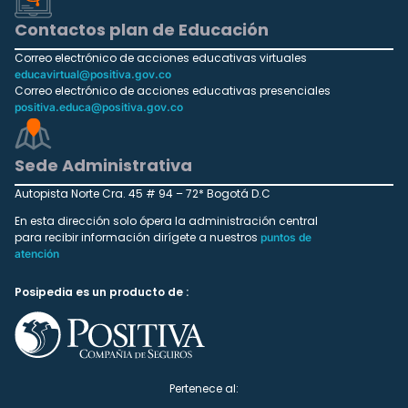
Contactos plan de Educación
Correo electrónico de acciones educativas virtuales
educavirtual@positiva.gov.co
Correo electrónico de acciones educativas presenciales
positiva.educa@positiva.gov.co
Sede Administrativa
Autopista Norte Cra. 45 # 94 – 72* Bogotá D.C
En esta dirección solo ópera la administración central
para recibir información dirígete a nuestros
puntos de
atención
Posipedia es un producto de :
Pertenece al: