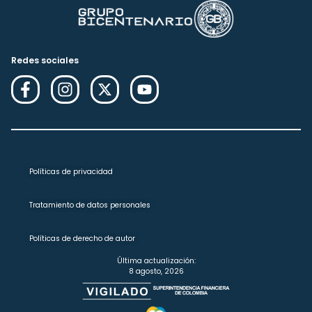
Redes sociales
Políticas de privacidad
Tratamiento de datos personales
Políticas de derecho de autor
Última actualización:
8 agosto, 2026