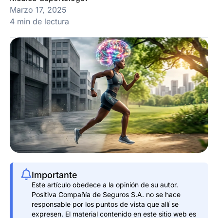
Marzo 17, 2025
4 min de lectura
Importante
Este artículo obedece a la opinión de su autor.
Positiva Compañía de Seguros S.A. no se hace
responsable por los puntos de vista que allí se
expresen. El material contenido en este sitio web es