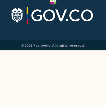
© 2026 Posipedia. All rights reserved.