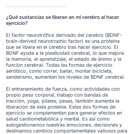
¿Qué sustancias se liberan en mi cerebro al hacer
ejercicio?
El factor neurotrófico derivado del cerebro (BDNF-
brain-derived neurotrophic factor) es una proteína
que se libera en el cerebro tras hacer ejercicio. El
BDNF ayuda a la plasticidad cerebral, lo que mejora
la memoria, el aprendizaje, el estado de ánimo y la
función cerebral. Todas las formas de ejercicio
aeróbico, como correr, bailar, montar bicicleta,
senderismo, aumentan los niveles de BDNF cerebral.
El entrenamiento de fuerza, como actividades con
propio peso corporal, trabajo con bandas de
tracción, yoga, pilates, pesas, también aumenta la
liberación de esta proteína. Estas dos formas de
ejercicio se complementan para generar efectos en
salud cardiometabólica y mental. Es así como
autogestionamos nuestras emociones, decisiones y
destinamos cambios comportamentales valiosos para