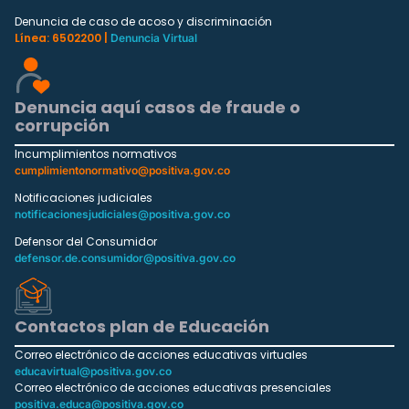
Denuncia de caso de acoso y discriminación
Línea: 6502200 |
Denuncia Virtual
Denuncia aquí casos de fraude o
corrupción
Incumplimientos normativos
cumplimientonormativo@positiva.gov.co
Notificaciones judiciales
notificacionesjudiciales@positiva.gov.co
Defensor del Consumidor
defensor.de.consumidor@positiva.gov.co
Contactos plan de Educación
Correo electrónico de acciones educativas virtuales
educavirtual@positiva.gov.co
Correo electrónico de acciones educativas presenciales
positiva.educa@positiva.gov.co