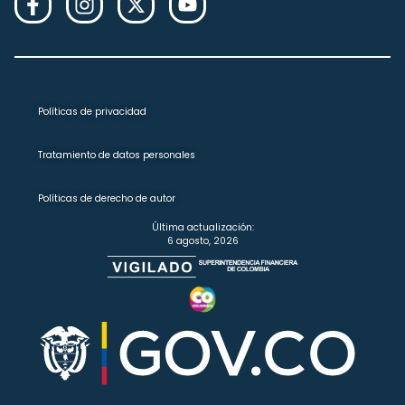
Políticas de privacidad
Tratamiento de datos personales
Políticas de derecho de autor
Última actualización:
6 agosto, 2026