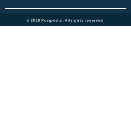
© 2026 Posipedia. All rights reserved.