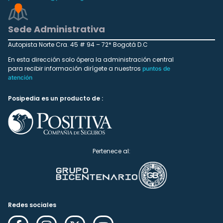
Sede Administrativa
Autopista Norte Cra. 45 # 94 – 72* Bogotá D.C
En esta dirección solo ópera la administración central
para recibir información dirígete a nuestros
puntos de
atención
Posipedia es un producto de :
Pertenece al:
Redes sociales