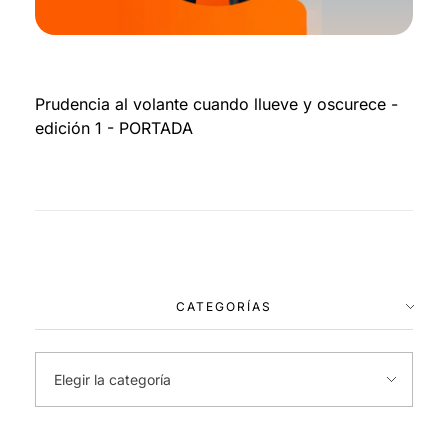
Prudencia al volante cuando llueve y oscurece -
edición 1 - PORTADA
CATEGORÍAS