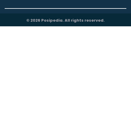
© 2026 Posipedia. All rights reserved.