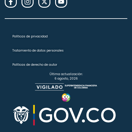
Políticas de privacidad
Tratamiento de datos personales
Políticas de derecho de autor
Última actualización:
6 agosto, 2026