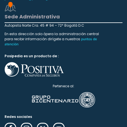
Sede Administrativa
Autopista Norte Cra. 45 # 94 – 72* Bogotá D.C
En esta dirección solo ópera la administración central
para recibir información dirígete a nuestros
puntos de
atención
Posipedia es un producto de :
Pertenece al:
Redes sociales