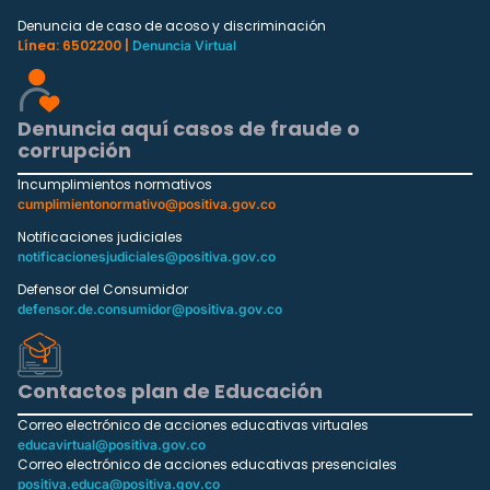
Denuncia de caso de acoso y discriminación
Línea: 6502200 |
Denuncia Virtual
Denuncia aquí casos de fraude o
corrupción
Incumplimientos normativos
cumplimientonormativo@positiva.gov.co
Notificaciones judiciales
notificacionesjudiciales@positiva.gov.co
Defensor del Consumidor
defensor.de.consumidor@positiva.gov.co
Contactos plan de Educación
Correo electrónico de acciones educativas virtuales
educavirtual@positiva.gov.co
Correo electrónico de acciones educativas presenciales
positiva.educa@positiva.gov.co