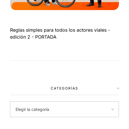
Reglas simples para todos los actores viales -
edición 2 - PORTADA
CATEGORÍAS