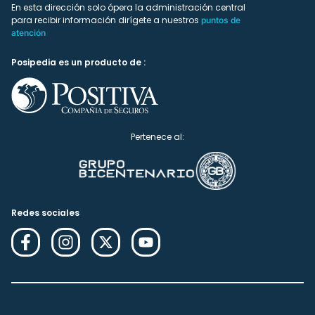
En esta dirección solo ópera la administración central
para recibir información dirígete a nuestros
puntos de
atención
Posipedia es un producto de :
Pertenece al:
Redes sociales