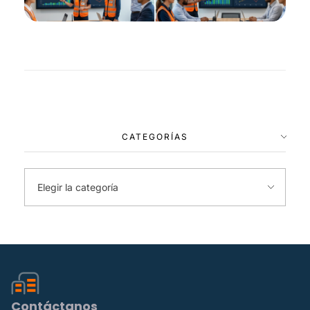
CATEGORÍAS
Contáctanos