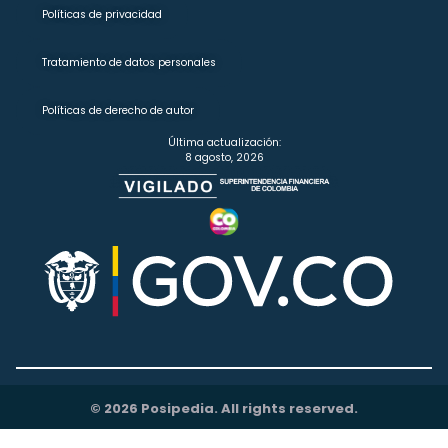
Políticas de privacidad
Tratamiento de datos personales
Políticas de derecho de autor
Última actualización:
8 agosto, 2026
© 2026 Posipedia. All rights reserved.