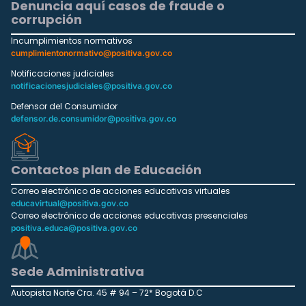
Denuncia aquí casos de fraude o
corrupción
Incumplimientos normativos
cumplimientonormativo@positiva.gov.co
Notificaciones judiciales
notificacionesjudiciales@positiva.gov.co
Defensor del Consumidor
defensor.de.consumidor@positiva.gov.co
Contactos plan de Educación
Correo electrónico de acciones educativas virtuales
educavirtual@positiva.gov.co
Correo electrónico de acciones educativas presenciales
positiva.educa@positiva.gov.co
Sede Administrativa
Autopista Norte Cra. 45 # 94 – 72* Bogotá D.C