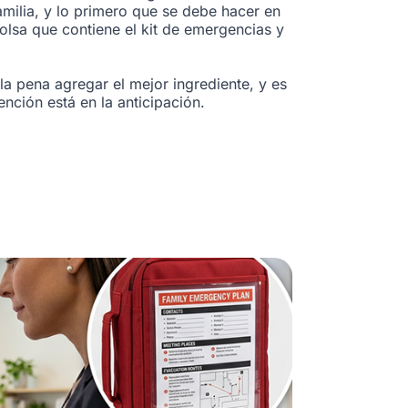
milia, y lo primero que se debe hacer en
olsa que contiene el kit de emergencias y
 la pena agregar el mejor ingrediente, y es
nción está en la anticipación.