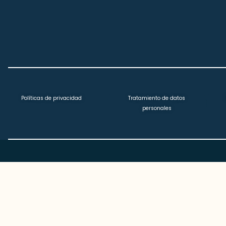
Políticas de privacidad
Tratamiento de datos
personales