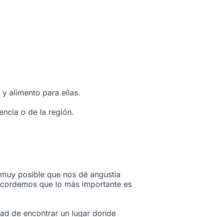
 y alimento para ellas.
ncia o de la región.
 muy posible que nos dé angustia
 recordemos que lo más importante es
dad de encontrar un lugar donde