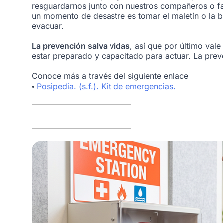
resguardarnos junto con nuestros compañeros o fa
un momento de desastre es tomar el maletín o la b
evacuar.
La prevención salva vidas
, así que por último vale
estar preparado y capacitado para actuar. La preve
Conoce más a través del siguiente enlace
Posipedia. (s.f.). Kit de emergencias.
•