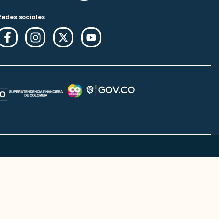
Redes sociales