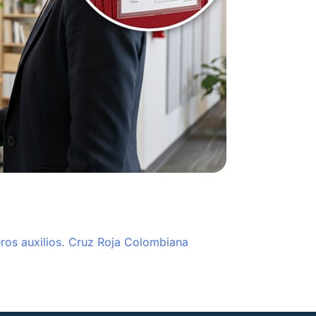
eros auxilios. Cruz Roja Colombiana