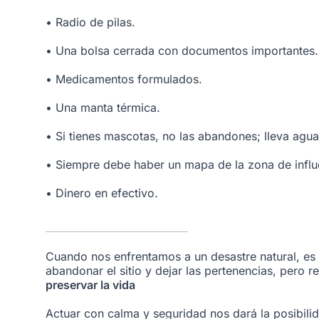
• Radio de pilas.
• Una bolsa cerrada con documentos importantes.
• Medicamentos formulados.
• Una manta térmica.
• Si tienes mascotas, no las abandones; lleva agua
• Siempre debe haber un mapa de la zona de influe
• Dinero en efectivo.
Cuando nos enfrentamos a un desastre natural, es
abandonar el sitio y dejar las pertenencias, pero
preservar la vida
Actuar con calma y seguridad nos dará la posibili