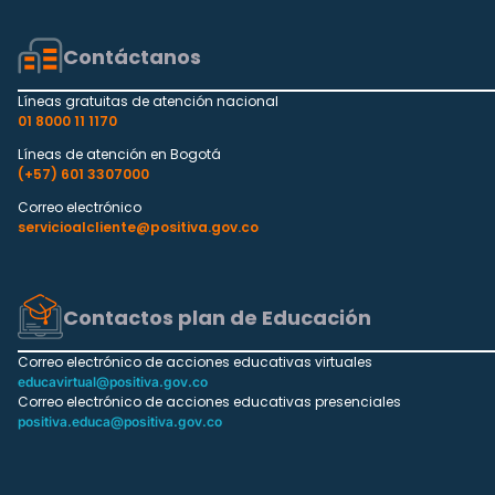
Contáctanos
Líneas gratuitas de atención nacional
01 8000 11 1170
Líneas de atención en Bogotá
(+57) 601 3307000
Correo electrónico
servicioalcliente@positiva.gov.co
Contactos plan de Educación
Correo electrónico de acciones educativas virtuales
educavirtual@positiva.gov.co
Correo electrónico de acciones educativas presenciales
positiva.educa@positiva.gov.co