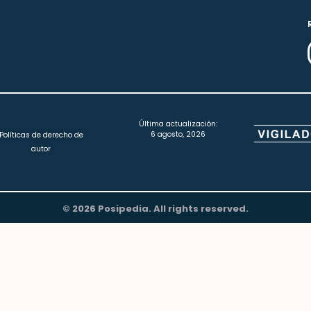
Última actualización:
6 agosto, 2026
Políticas de derecho de
autor
© 2026 Posipedia. All rights reserved.