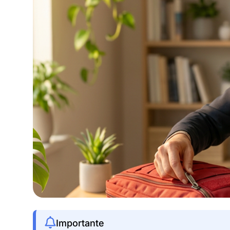
Importante