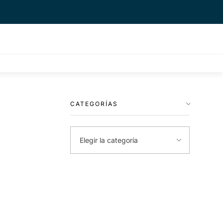
CATEGORÍAS