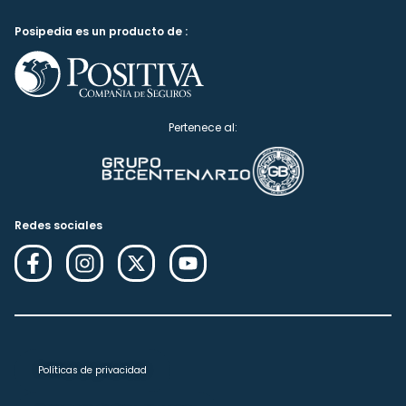
Posipedia es un producto de :
Pertenece al:
Redes sociales
Políticas de privacidad