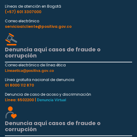
Líneas de atención en Bogotá
(+57) 601 3307000
Correo electrónico
servicioalcliente@positiva.gov.co
Denuncia aquí casos de fraude o
corrupción
Correo electrónico de línea ética
Lineaetica@positiva.gov.co
Línea gratuita nacional de denuncia
01 8000 112 870
Denuncia de caso de acoso y discriminación
Línea: 6502200 |
Denuncia Virtual
Denuncia aquí casos de fraude o
corrupción