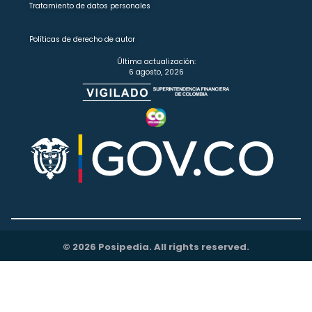
Tratamiento de datos personales
Políticas de derecho de autor
Última actualización:
6 agosto, 2026
© 2026 Posipedia. All rights reserved.