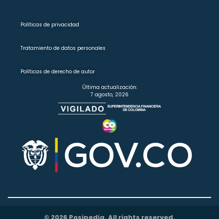
Políticas de privacidad
Tratamiento de datos personales
Políticas de derecho de autor
Última actualización:
7 agosto, 2026
© 2026 Posipedia. All rights reserved.