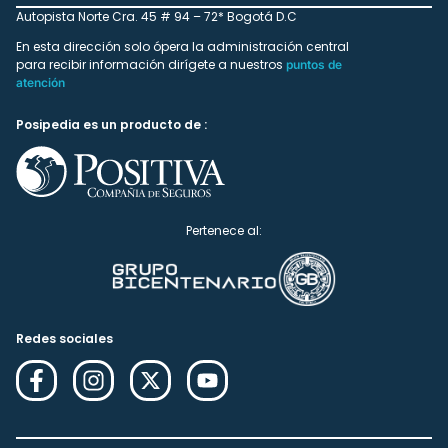
Autopista Norte Cra. 45 # 94 – 72* Bogotá D.C
En esta dirección solo ópera la administración central
para recibir información dirígete a nuestros
puntos de
atención
Posipedia es un producto de :
Pertenece al:
Redes sociales