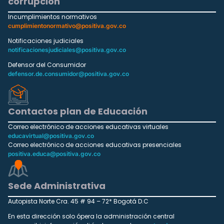
corrupción
Incumplimientos normativos
cumplimientonormativo@positiva.gov.co
Notificaciones judiciales
notificacionesjudiciales@positiva.gov.co
Defensor del Consumidor
defensor.de.consumidor@positiva.gov.co
Contactos plan de Educación
Correo electrónico de acciones educativas virtuales
educavirtual@positiva.gov.co
Correo electrónico de acciones educativas presenciales
positiva.educa@positiva.gov.co
Sede Administrativa
Autopista Norte Cra. 45 # 94 – 72* Bogotá D.C
En esta dirección solo ópera la administración central