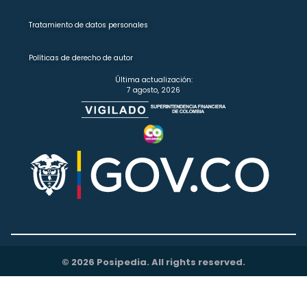
Tratamiento de datos personales
Políticas de derecho de autor
Última actualización:
7 agosto, 2026
© 2026 Posipedia. All rights reserved.