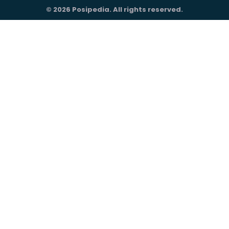
© 2026 Posipedia. All rights reserved.