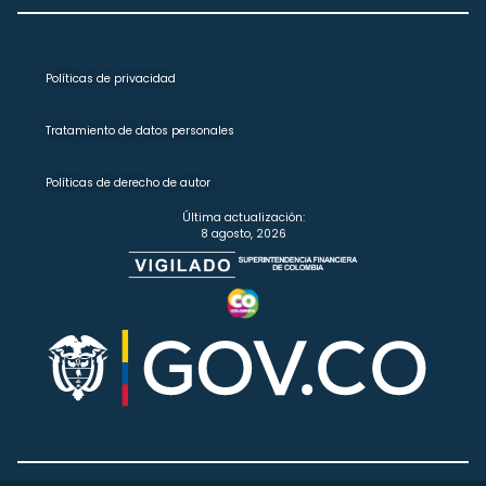
Políticas de privacidad
Tratamiento de datos personales
Políticas de derecho de autor
Última actualización:
8 agosto, 2026