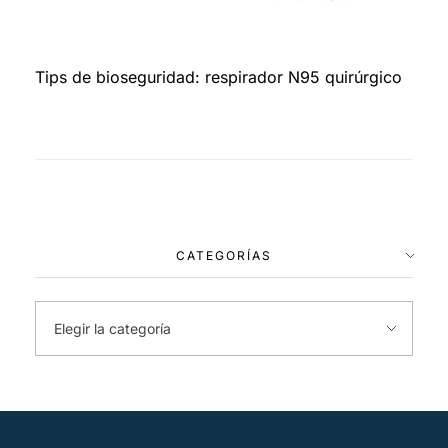
Tips de bioseguridad: respirador N95 quirúrgico
CATEGORÍAS