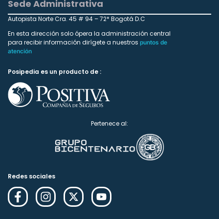
Sede Administrativa
Autopista Norte Cra. 45 # 94 – 72* Bogotá D.C
En esta dirección solo ópera la administración central
para recibir información dirígete a nuestros
puntos de
atención
Posipedia es un producto de :
Pertenece al:
Redes sociales