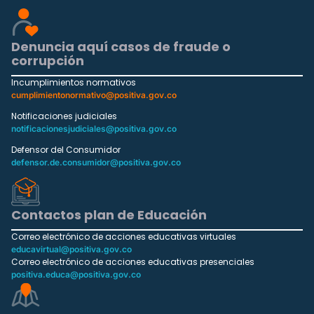
Denuncia aquí casos de fraude o
corrupción
Incumplimientos normativos
cumplimientonormativo@positiva.gov.co
Notificaciones judiciales
notificacionesjudiciales@positiva.gov.co
Defensor del Consumidor
defensor.de.consumidor@positiva.gov.co
Contactos plan de Educación
Correo electrónico de acciones educativas virtuales
educavirtual@positiva.gov.co
Correo electrónico de acciones educativas presenciales
positiva.educa@positiva.gov.co