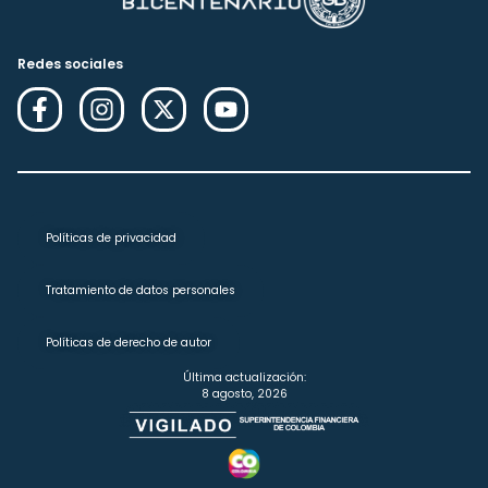
Redes sociales
Políticas de privacidad
Tratamiento de datos personales
Políticas de derecho de autor
Última actualización:
8 agosto, 2026