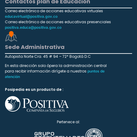
Contactos plan de Educación
Correo electrónico de acciones educativas virtuales
educavirtual@positiva.gov.co
Correo electrónico de acciones educativas presenciales
positiva.educa@positiva.gov.co
Sede Administrativa
Autopista Norte Cra. 45 # 94 – 72* Bogotá D.C
En esta dirección solo ópera la administración central
para recibir información dirígete a nuestros
puntos de
atención
Posipedia es un producto de :
Pertenece al: