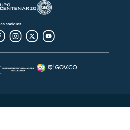
es sociales