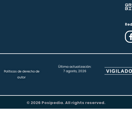
Red
Última actualización:
7 agosto, 2026
Políticas de derecho de
autor
© 2026 Posipedia. All rights reserved.