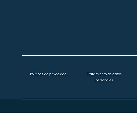
Políticas de privacidad
Tratamiento de datos
personales