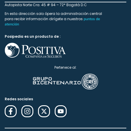
Autopista Norte Cra. 45 # 94 – 72* Bogotá D.C
En esta dirección solo ópera la administración central
para recibir información dirígete a nuestros
puntos de
atención
Posipedia es un producto de :
Pertenece al:
Redes sociales