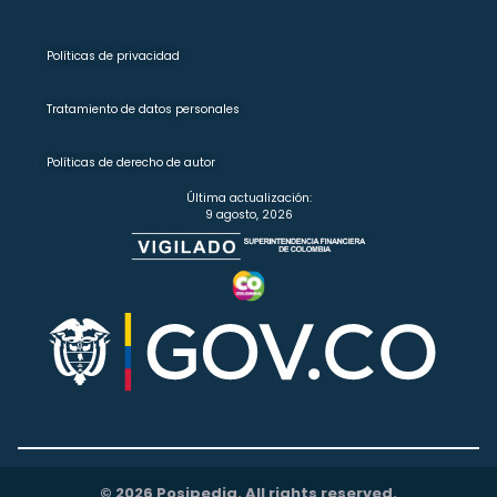
Políticas de privacidad
Tratamiento de datos personales
Políticas de derecho de autor
Última actualización:
9 agosto, 2026
© 2026 Posipedia. All rights reserved.