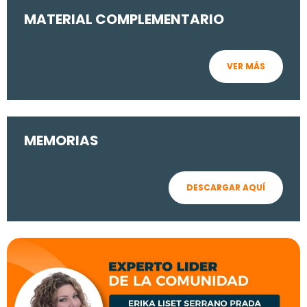
MATERIAL COMPLEMENTARIO
VER MÁS
MEMORIAS
DESCARGAR AQUÍ