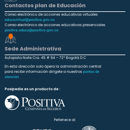
Contactos plan de Educación
Correo electrónico de acciones educativas virtuales
educavirtual@positiva.gov.co
Correo electrónico de acciones educativas presenciales
positiva.educa@positiva.gov.co
Sede Administrativa
Autopista Norte Cra. 45 # 94 – 72* Bogotá D.C
En esta dirección solo ópera la administración central
para recibir información dirígete a nuestros
puntos de
atención
Posipedia es un producto de :
Pertenece al: