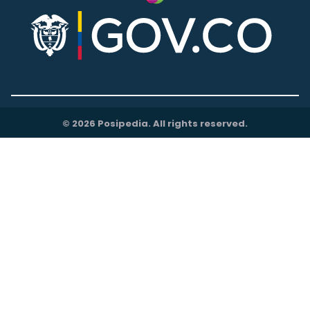
© 2026 Posipedia. All rights reserved.