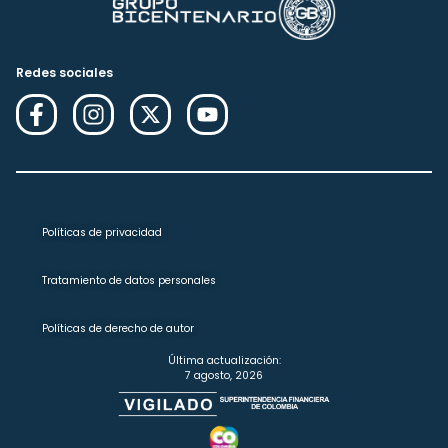
Redes sociales
Políticas de privacidad
Tratamiento de datos personales
Políticas de derecho de autor
Última actualización:
7 agosto, 2026