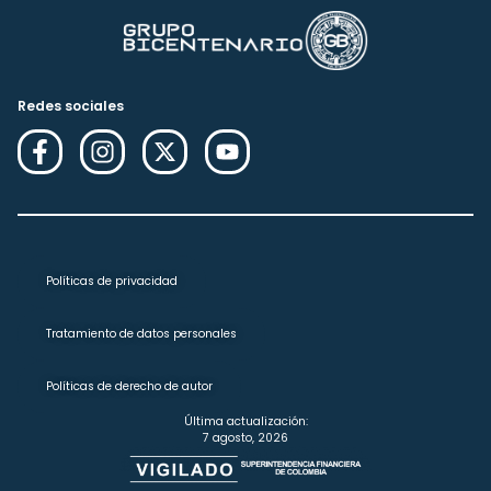
Redes sociales
Políticas de privacidad
Tratamiento de datos personales
Políticas de derecho de autor
Última actualización:
7 agosto, 2026