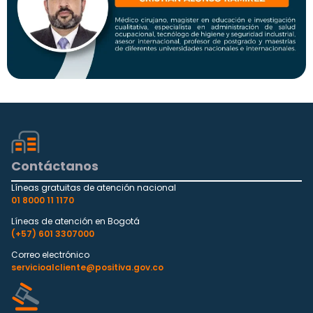
Contáctanos
Líneas gratuitas de atención nacional
01 8000 11 1170
Líneas de atención en Bogotá
(+57) 601 3307000
Correo electrónico
servicioalcliente@positiva.gov.co