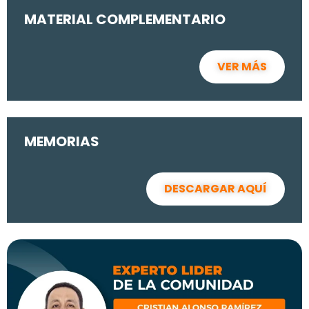
MATERIAL COMPLEMENTARIO
VER MÁS
MEMORIAS
DESCARGAR AQUÍ