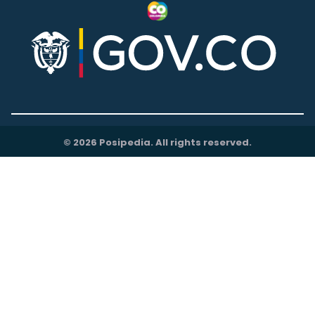
© 2026 Posipedia. All rights reserved.