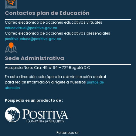
Contactos plan de Educación
Correo electrónico de acciones educativas virtuales
educavirtual@positiva.gov.co
Correo electrónico de acciones educativas presenciales
positiva.educa@positiva.gov.co
Sede Administrativa
Autopista Norte Cra. 45 # 94 – 72* Bogotá D.C
En esta dirección solo ópera la administración central
para recibir información dirígete a nuestros
puntos de
atención
Posipedia es un producto de :
Pertenece al: