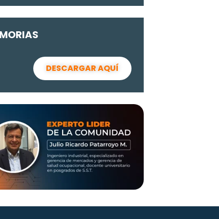
MORIAS
DESCARGAR AQUÍ