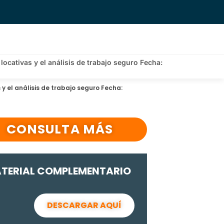
locativas y el análisis de trabajo seguro Fecha:
 y el análisis de trabajo seguro Fecha:
CONSULTA MÁS
TERIAL COMPLEMENTARIO
DESCARGAR AQUÍ