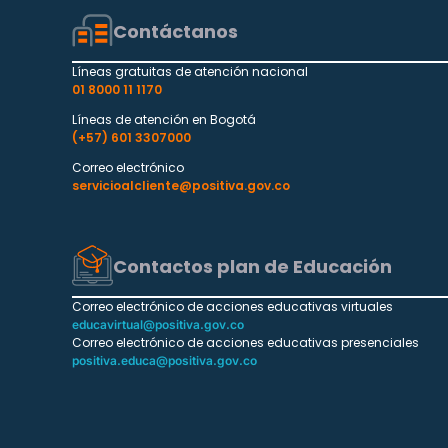
Contáctanos
Líneas gratuitas de atención nacional
01 8000 11 1170
Líneas de atención en Bogotá
(+57) 601 3307000
Correo electrónico
servicioalcliente@positiva.gov.co
Contactos plan de Educación
Correo electrónico de acciones educativas virtuales
educavirtual@positiva.gov.co
Correo electrónico de acciones educativas presenciales
positiva.educa@positiva.gov.co