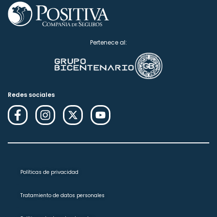
Pertenece al:
Redes sociales
Políticas de privacidad
Tratamiento de datos personales