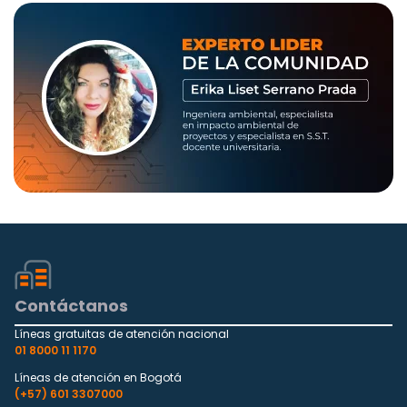
Contáctanos
Líneas gratuitas de atención nacional
01 8000 11 1170
Líneas de atención en Bogotá
(+57) 601 3307000