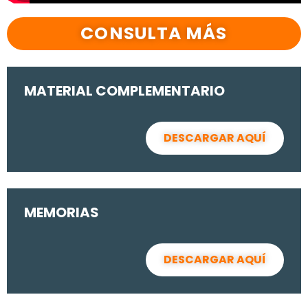
CONSULTA MÁS
MATERIAL COMPLEMENTARIO
DESCARGAR AQUÍ
MEMORIAS
DESCARGAR AQUÍ