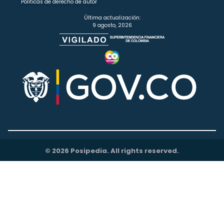
Políticas de derecho de autor
Última actualización:
9 agosto, 2026
© 2026 Posipedia. All rights reserved.