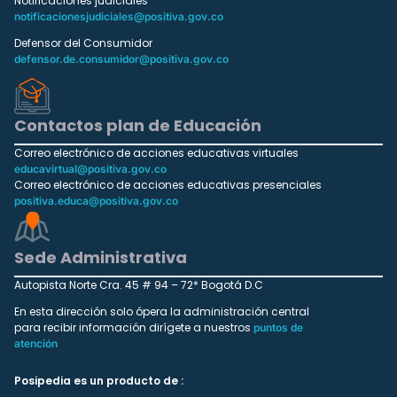
Notificaciones judiciales
notificacionesjudiciales@positiva.gov.co
Defensor del Consumidor
defensor.de.consumidor@positiva.gov.co
Contactos plan de Educación
Correo electrónico de acciones educativas virtuales
educavirtual@positiva.gov.co
Correo electrónico de acciones educativas presenciales
positiva.educa@positiva.gov.co
Sede Administrativa
Autopista Norte Cra. 45 # 94 – 72* Bogotá D.C
En esta dirección solo ópera la administración central
para recibir información dirígete a nuestros
puntos de
atención
Posipedia es un producto de :