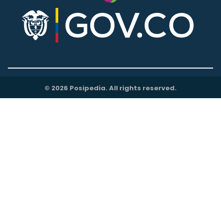
© 2026 Posipedia. All rights reserved.