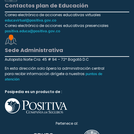
Contactos plan de Educación
Correo electrónico de acciones educativas virtuales
educavirtual@positiva.gov.co
Correo electrónico de acciones educativas presenciales
positiva.educa@positiva.gov.co
Sede Administrativa
Autopista Norte Cra. 45 # 94 – 72* Bogotá D.C
En esta dirección solo ópera la administración central
para recibir información dirígete a nuestros
puntos de
atención
Posipedia es un producto de :
Pertenece al: