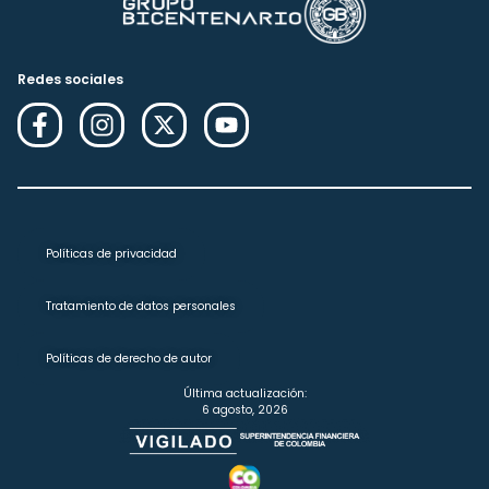
Redes sociales
Políticas de privacidad
Tratamiento de datos personales
Políticas de derecho de autor
Última actualización:
6 agosto, 2026