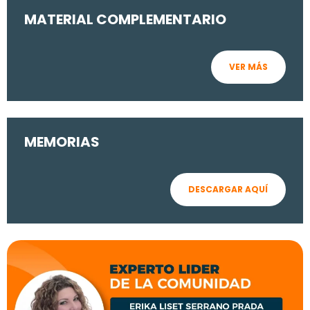
MATERIAL COMPLEMENTARIO
VER MÁS
MEMORIAS
DESCARGAR AQUÍ