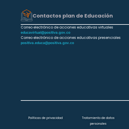
Contactos plan de Educación
Correo electrónico de acciones educativas virtuales
educavirtual@positiva.gov.co
Correo electrónico de acciones educativas presenciales
positiva.educa@positiva.gov.co
Políticas de privacidad
Tratamiento de datos
personales