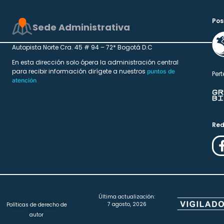
Pos
Sede Administrativa
Autopista Norte Cra. 45 # 94 – 72* Bogotá D.C
En esta dirección solo ópera la administración central
para recibir información dirígete a nuestros
puntos de
Pert
atención
Red
Última actualización:
7 agosto, 2026
Políticas de derecho de
autor