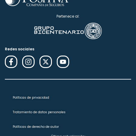
Pertenece al:
Redes sociales
Políticas de privacidad
Tratamiento de datos personales
Políticas de derecho de autor