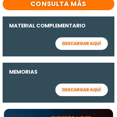
CONSULTA MÁS
MATERIAL COMPLEMENTARIO
DESCARGAR AQUÍ
MEMORIAS
DESCARGAR AQUÍ