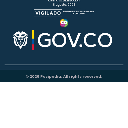
Última actualización:
8 agosto, 2026
© 2026 Posipedia. All rights reserved.