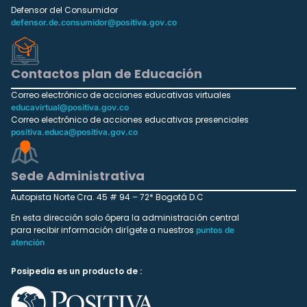
Defensor del Consumidor
defensor.de.consumidor@positiva.gov.co
Contactos plan de Educación
Correo electrónico de acciones educativas virtuales
educavirtual@positiva.gov.co
Correo electrónico de acciones educativas presenciales
positiva.educa@positiva.gov.co
Sede Administrativa
Autopista Norte Cra. 45 # 94 – 72* Bogotá D.C
En esta dirección solo ópera la administración central
para recibir información dirígete a nuestros
puntos de
atención
Posipedia es un producto de :