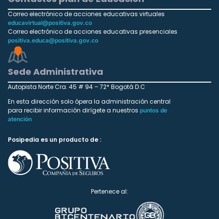
Correo electrónico de acciones educativas virtuales
educavirtual@positiva.gov.co
Correo electrónico de acciones educativas presenciales
positiva.educa@positiva.gov.co
Sede Administrativa
Autopista Norte Cra. 45 # 94 – 72* Bogotá D.C
En esta dirección solo ópera la administración central
para recibir información dirígete a nuestros
puntos de
atención
Posipedia es un producto de :
Pertenece al: