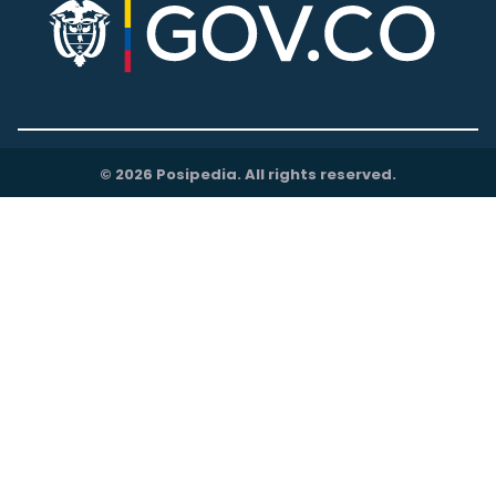
© 2026 Posipedia. All rights reserved.