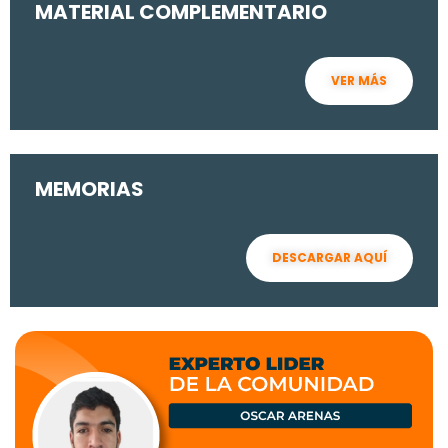
MATERIAL COMPLEMENTARIO
VER MÁS
MEMORIAS
DESCARGAR AQUÍ