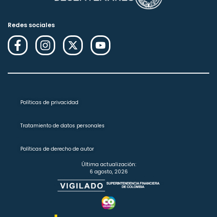
Redes sociales
Políticas de privacidad
Tratamiento de datos personales
Políticas de derecho de autor
Última actualización:
6 agosto, 2026